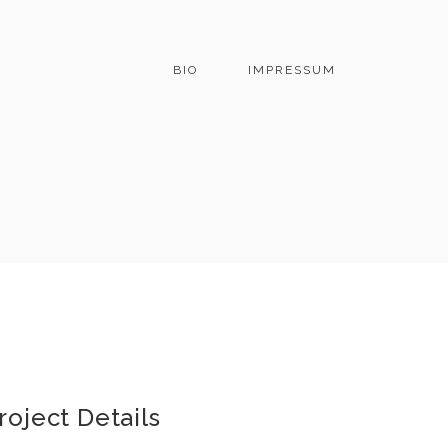
BIO
IMPRESSUM
roject Details