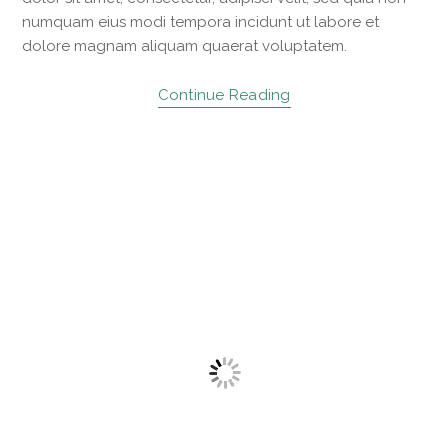
numquam eius modi tempora incidunt ut labore et
dolore magnam aliquam quaerat voluptatem.
Continue Reading